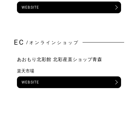
WEBSITE
EC
/オンラインショップ
あおもり北彩館 北彩産直ショップ青森
楽天市場
WEBSITE