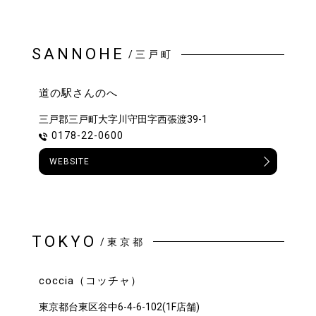
SANNOHE
/三戸町
道の駅さんのへ
三戸郡三戸町大字川守田字西張渡39-1
0178-22-0600
WEBSITE
TOKYO
/東京都
coccia（コッチャ）
東京都台東区谷中6-4-6-102(1F店舗)