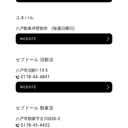
ユキパル
八戸館鼻岸壁朝市 (毎週日曜日)
WEBSITE
セプドール 沼館店
八戸市沼館1-13-5
0178-44-4841
WEBSITE
セプドール 類家店
八戸市類家字古川頭26-2
0178-45-4432