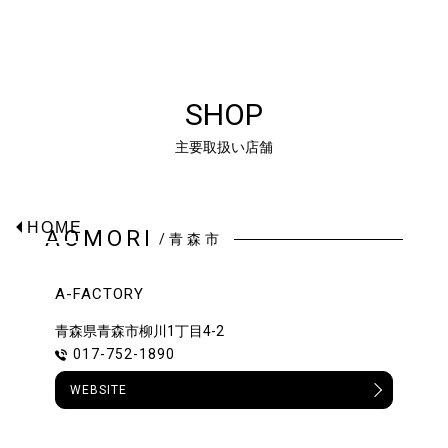
SHOP
主要取扱い店舗
HOME
AOMORI
/青森市
A-FACTORY
青森県青森市柳川1丁目4-2
017-752-1890
WEBSITE