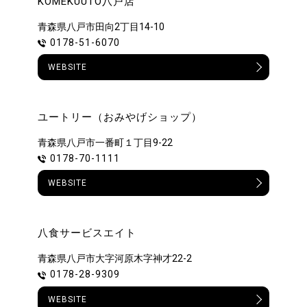
KOMEKUUTO八戸店
青森県八戸市田向2丁目14-10
0178-51-6070
WEBSITE
ユートリー（おみやげショップ）
青森県八戸市一番町１丁目9-22
0178-70-1111
WEBSITE
八食サービスエイト
青森県八戸市大字河原木字神才22-2
0178-28-9309
WEBSITE