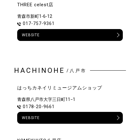
THREE celest店
青森市新町1-6-12
017-757-9361
WEBSITE
HACHINOHE
/八戸市
はっちカネイリミュージアムショップ
青森県八戸市大字三日町11−1
0178-20-9661
WEBSITE