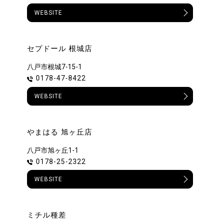
WEBSITE
セプドール 根城店
八戸市根城7-15-1
0178-47-8422
WEBSITE
やまはる 旭ヶ丘店
八戸市旭ヶ丘1-1
0178-25-2322
WEBSITE
ミチル種差